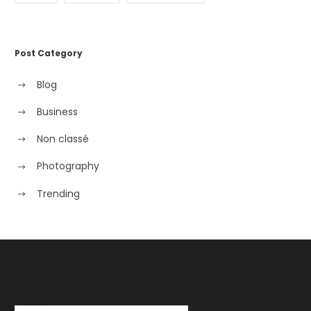
Post Category
Blog
Business
Non classé
Photography
Trending