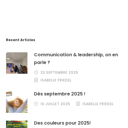
Recent Articles
Communication & leadership, on en
parle ?
23 SEPTEMBRE 2025
ISABELLE FRIEDEL
Dès septembre 2025 !
10 JUILLET 2025
ISABELLE FRIEDEL
Des couleurs pour 2025!