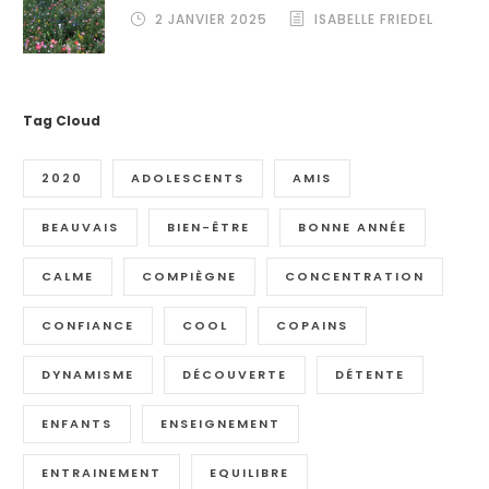
2 JANVIER 2025
ISABELLE FRIEDEL
Tag Cloud
2020
ADOLESCENTS
AMIS
BEAUVAIS
BIEN-ÊTRE
BONNE ANNÉE
CALME
COMPIÈGNE
CONCENTRATION
CONFIANCE
COOL
COPAINS
DYNAMISME
DÉCOUVERTE
DÉTENTE
ENFANTS
ENSEIGNEMENT
ENTRAINEMENT
EQUILIBRE