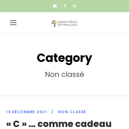
Category
Non classé
13 DÉCEMBRE 2021
/
NON CLASSÉ
« C » … comme cadeau