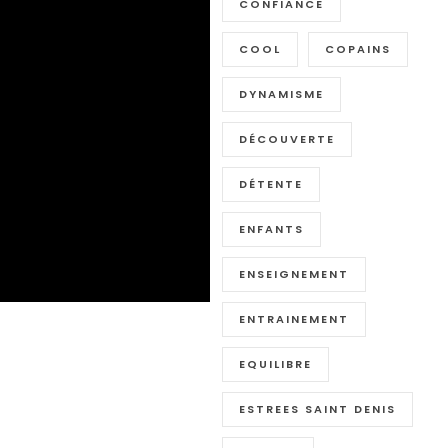
CONFIANCE
COOL
COPAINS
DYNAMISME
DÉCOUVERTE
DÉTENTE
ENFANTS
ENSEIGNEMENT
ENTRAINEMENT
EQUILIBRE
ESTREES SAINT DENIS