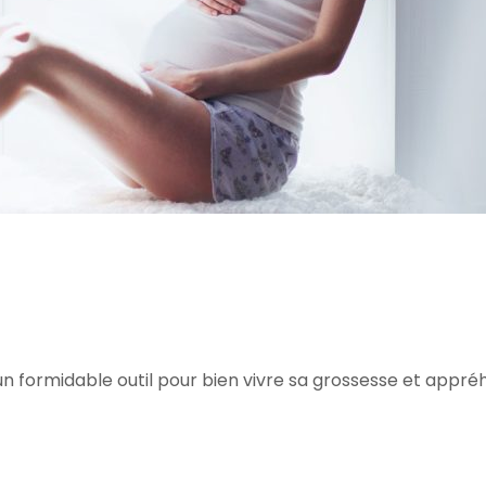
n formidable outil pour bien vivre sa grossesse et appré