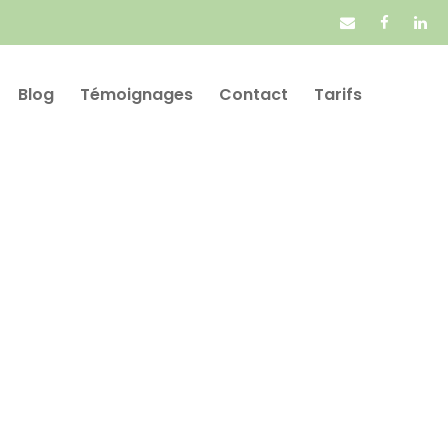
Blog
Témoignages
Contact
Tarifs