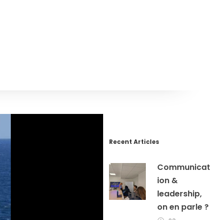
Recent Articles
Communicat
ion &
leadership,
on en parle ?