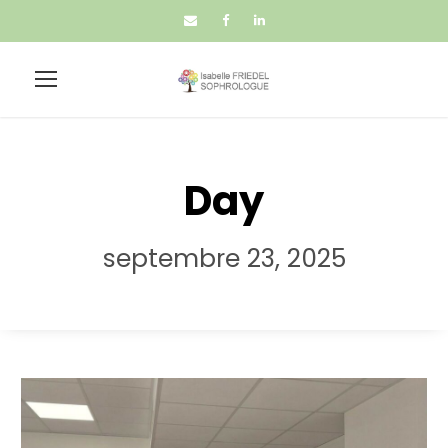
Day
septembre 23, 2025