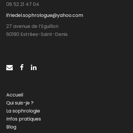
06 52 21 47 04
ifriedel.sophrologue@yahoo.com
27 avenue de l’Eguillon
60190 Estrées-Saint-Denis
Accueil
Qui suis-je ?
La sophrologie
Infos pratiques
Blog