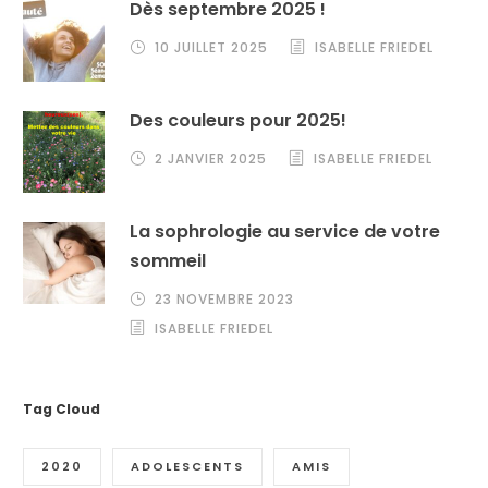
Dès septembre 2025 !
10 JUILLET 2025
ISABELLE FRIEDEL
Des couleurs pour 2025!
2 JANVIER 2025
ISABELLE FRIEDEL
La sophrologie au service de votre
sommeil
23 NOVEMBRE 2023
ISABELLE FRIEDEL
Tag Cloud
2020
ADOLESCENTS
AMIS