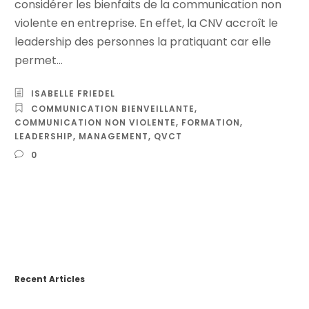
considérer les bienfaits de la communication non
violente en entreprise. En effet, la CNV accroît le
leadership des personnes la pratiquant car elle
permet...
ISABELLE FRIEDEL
COMMUNICATION BIENVEILLANTE
,
COMMUNICATION NON VIOLENTE
,
FORMATION
,
LEADERSHIP
,
MANAGEMENT
,
QVCT
0
Recent Articles