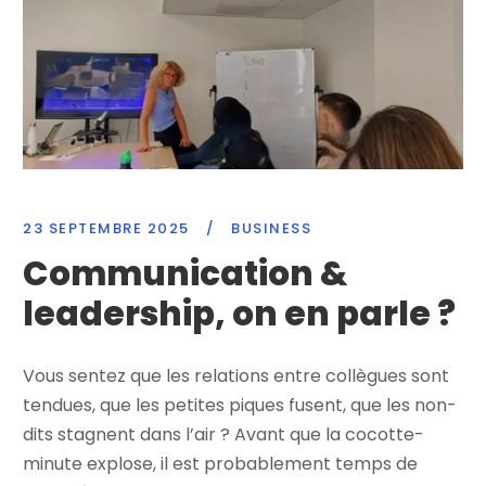
23 SEPTEMBRE 2025
/
BUSINESS
Communication &
leadership, on en parle ?
Vous sentez que les relations entre collègues sont
tendues, que les petites piques fusent, que les non-
dits stagnent dans l’air ? Avant que la cocotte-
minute explose, il est probablement temps de