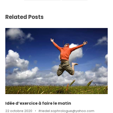
Related Posts
Idée d’exercice à faire le matin
22 octobre 2020
•
ifriedel.sophrologue@yahoo.com