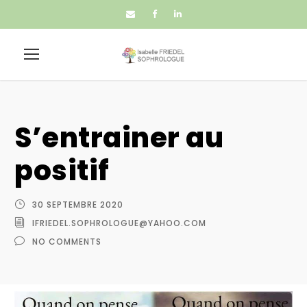
S’entrainer au
positif
30 SEPTEMBRE 2020
IFRIEDEL.SOPHROLOGUE@YAHOO.COM
NO COMMENTS