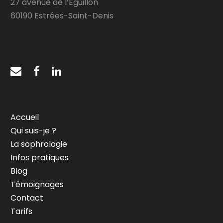
27 avenue de l’Eguillon
60190 Estrées-Saint-Denis
Accueil
Qui suis-je ?
La sophrologie
Infos pratiques
Blog
Témoignages
Contact
Tarifs