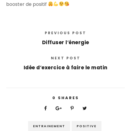
booster de positif
PREVIOUS POST
Diffuser l’énergie
NEXT POST
Idée d’exercice à faire le matin
0
SHARES
ENTRAINEMENT
POSITIVE