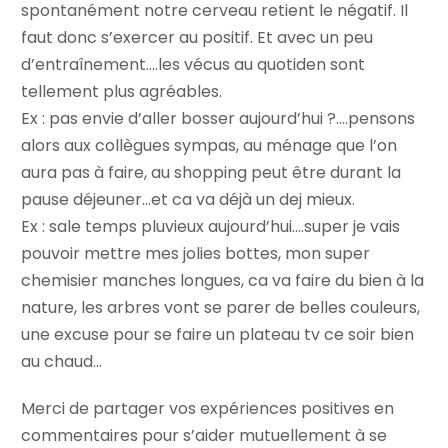
spontanément notre cerveau retient le négatif. Il
faut donc s’exercer au positif. Et avec un peu
d’entraînement….les vécus au quotiden sont
tellement plus agréables.
Ex : pas envie d’aller bosser aujourd’hui ?….pensons
alors aux collègues sympas, au ménage que l’on
aura pas à faire, au shopping peut être durant la
pause déjeuner…et ca va déjà un dej mieux.
Ex : sale temps pluvieux aujourd’hui….super je vais
pouvoir mettre mes jolies bottes, mon super
chemisier manches longues, ca va faire du bien à la
nature, les arbres vont se parer de belles couleurs,
une excuse pour se faire un plateau tv ce soir bien
au chaud…
Merci de partager vos expériences positives en
commentaires pour s’aider mutuellement à se