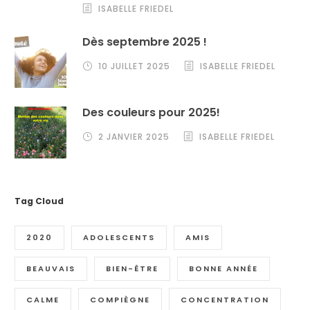
ISABELLE FRIEDEL
Dès septembre 2025 !
10 JUILLET 2025
ISABELLE FRIEDEL
Des couleurs pour 2025!
2 JANVIER 2025
ISABELLE FRIEDEL
Tag Cloud
2020
ADOLESCENTS
AMIS
BEAUVAIS
BIEN-ÊTRE
BONNE ANNÉE
CALME
COMPIÈGNE
CONCENTRATION