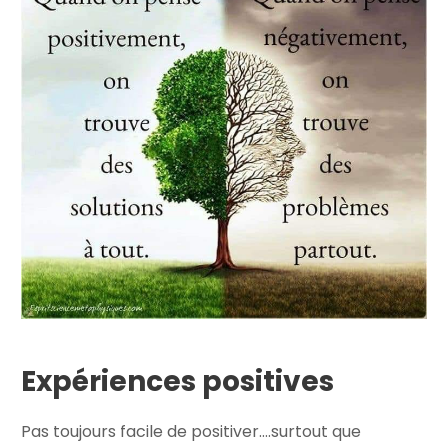
Expériences positives
Pas toujours facile de positiver….surtout que