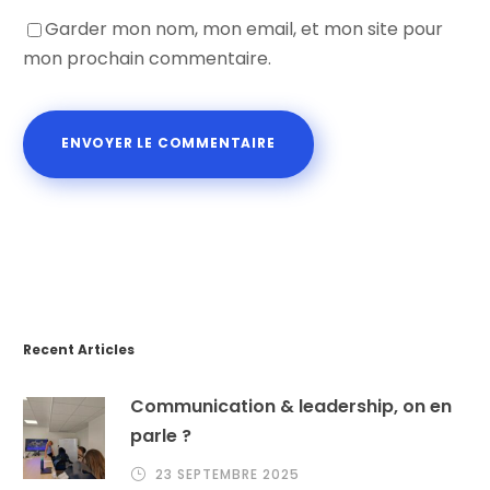
Garder mon nom, mon email, et mon site pour
mon prochain commentaire.
Recent Articles
Communication & leadership, on en
parle ?
23 SEPTEMBRE 2025