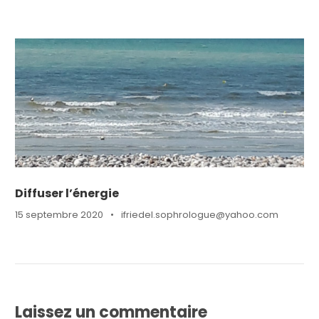
Diffuser l’énergie
15 septembre 2020
•
ifriedel.sophrologue@yahoo.com
Laissez un commentaire