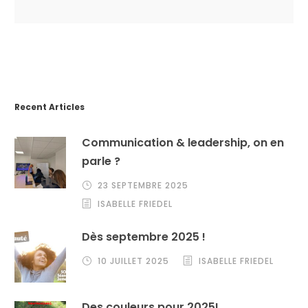
Recent Articles
Communication & leadership, on en
parle ?
23 SEPTEMBRE 2025
ISABELLE FRIEDEL
Dès septembre 2025 !
10 JUILLET 2025
ISABELLE FRIEDEL
Des couleurs pour 2025!