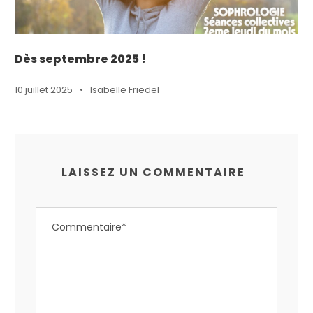
Dès septembre 2025 !
10 juillet 2025
•
Isabelle Friedel
LAISSEZ UN COMMENTAIRE