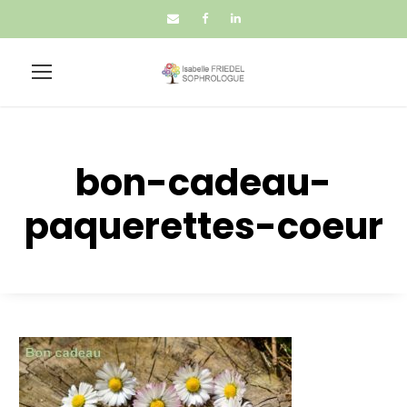
bon-cadeau-
paquerettes-coeur