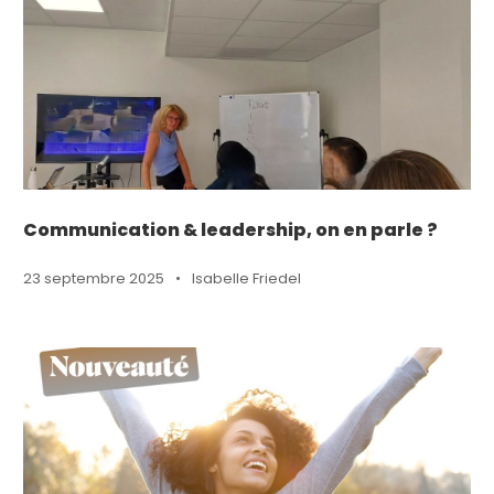
Communication & leadership, on en parle ?
23 septembre 2025
•
Isabelle Friedel