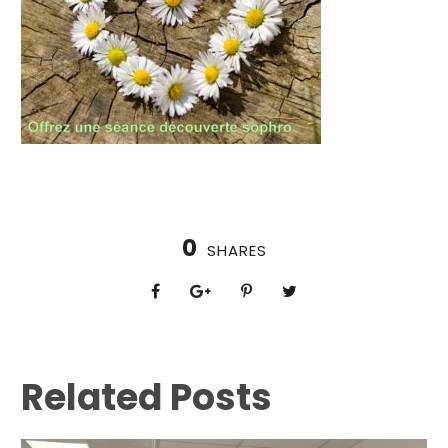
0
SHARES
Related Posts