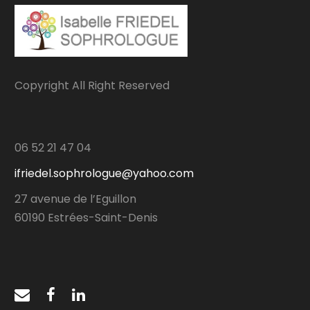
Copyright All Right Reserved
06 52 21 47 04
ifriedel.sophrologue@yahoo.com
27 avenue de l’Eguillon
60190 Estrées-Saint-Denis