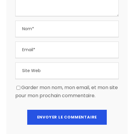
Garder mon nom, mon email, et mon site
pour mon prochain commentaire.