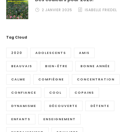
2 JANVIER 2025
ISABELLE FRIEDEL
Tag Cloud
2020
ADOLESCENTS
AMIS
BEAUVAIS
BIEN-ÊTRE
BONNE ANNÉE
CALME
COMPIÈGNE
CONCENTRATION
CONFIANCE
COOL
COPAINS
DYNAMISME
DÉCOUVERTE
DÉTENTE
ENFANTS
ENSEIGNEMENT