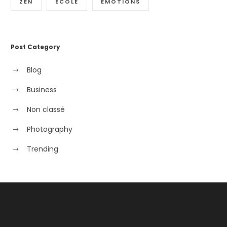
ZEN
ÉCOLE
ÉMOTIONS
Post Category
Blog
Business
Non classé
Photography
Trending