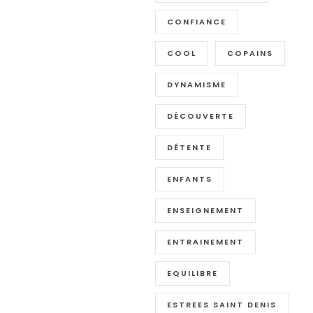
CONFIANCE
COOL
COPAINS
DYNAMISME
DÉCOUVERTE
DÉTENTE
ENFANTS
ENSEIGNEMENT
ENTRAINEMENT
EQUILIBRE
ESTREES SAINT DENIS