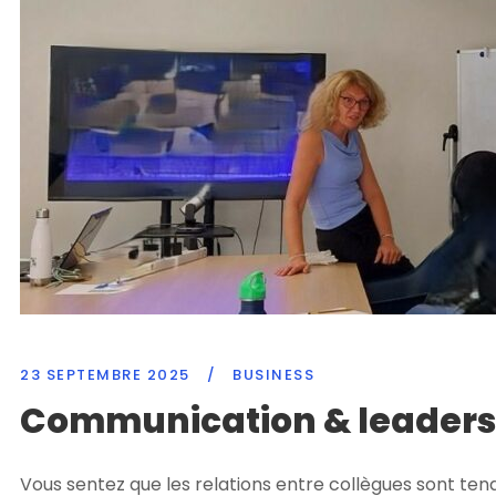
23 SEPTEMBRE 2025
/
BUSINESS
Communication & leadershi
Vous sentez que les relations entre collègues sont tend