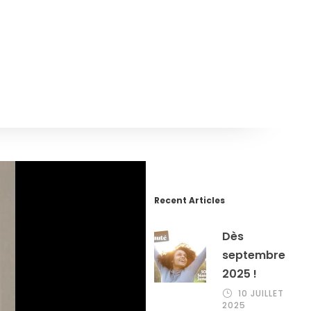
Recent Articles
Dès
septembre
2025 !
10 JUILLET
2025