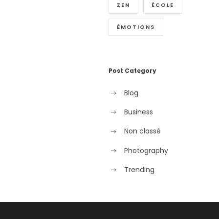
ZEN
ÉCOLE
ÉMOTIONS
Post Category
Blog
Business
Non classé
Photography
Trending