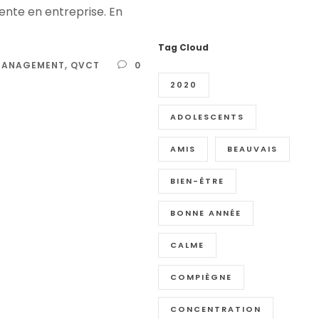
ente en entreprise. En
Tag Cloud
MANAGEMENT
,
QVCT
0
2020
ADOLESCENTS
AMIS
BEAUVAIS
BIEN-ÊTRE
BONNE ANNÉE
CALME
COMPIÈGNE
CONCENTRATION