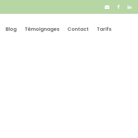
Blog
Témoignages
Contact
Tarifs