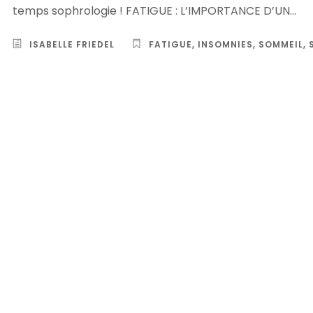
temps sophrologie ! FATIGUE : L’IMPORTANCE D’UN...
ISABELLE FRIEDEL
FATIGUE
,
INSOMNIES
,
SOMMEIL
,