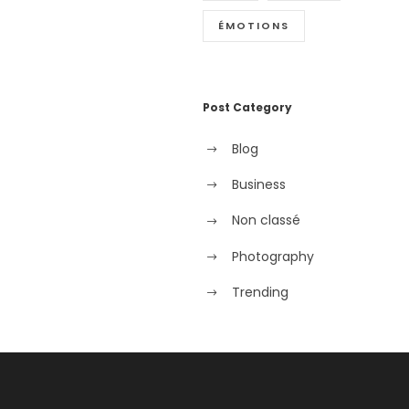
ÉMOTIONS
Post Category
Blog
Business
Non classé
Photography
Trending