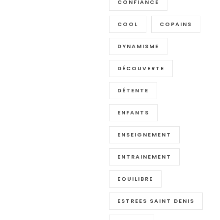
CONFIANCE
COOL
COPAINS
DYNAMISME
DÉCOUVERTE
DÉTENTE
ENFANTS
ENSEIGNEMENT
ENTRAINEMENT
EQUILIBRE
ESTREES SAINT DENIS