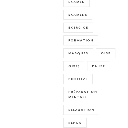
EXAMEN
EXAMENS
EXERCICE
FORMATION
MASQUES
OISE
OISE;
PAUSE
POSITIVE
PRÉPARATION
MENTALE
RELAXATION
REPOS