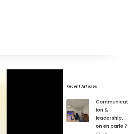
Recent Articles
Communicat
ion &
leadership,
on en parle ?