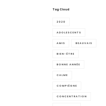
Tag Cloud
2020
ADOLESCENTS
AMIS
BEAUVAIS
BIEN-ÊTRE
BONNE ANNÉE
CALME
COMPIÈGNE
CONCENTRATION