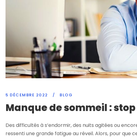
5 DÉCEMBRE 2022
/
BLOG
Manque de sommeil : stop à
Des difficultés à s’endormir, des nuits agitées ou enc
ressenti une grande fatigue au réveil. Alors, pour que c