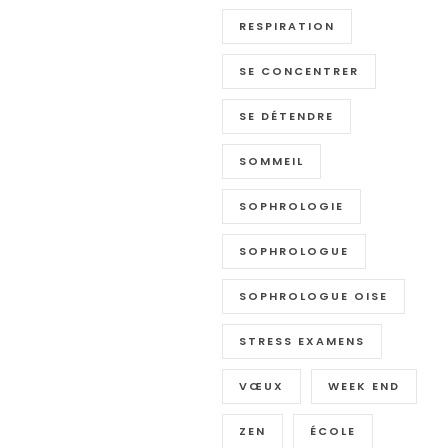
RESPIRATION
SE CONCENTRER
SE DÉTENDRE
SOMMEIL
SOPHROLOGIE
SOPHROLOGUE
SOPHROLOGUE OISE
STRESS EXAMENS
VŒUX
WEEK END
ZEN
ÉCOLE