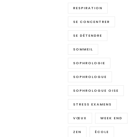
RESPIRATION
SE CONCENTRER
SE DÉTENDRE
SOMMEIL
SOPHROLOGIE
SOPHROLOGUE
SOPHROLOGUE OISE
STRESS EXAMENS
VŒUX
WEEK END
ZEN
ÉCOLE