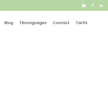
Blog
Témoignages
Contact
Tarifs