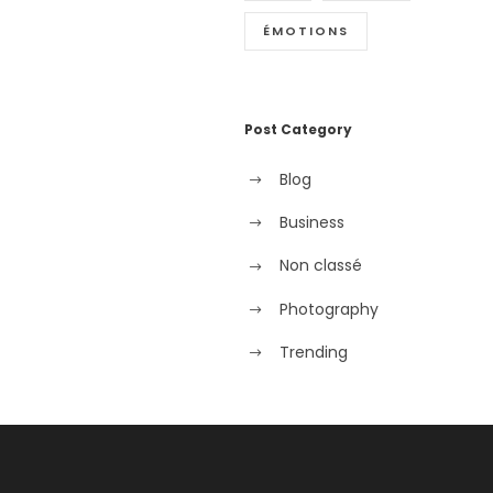
ÉMOTIONS
Post Category
Blog
Business
Non classé
Photography
Trending