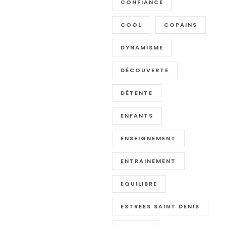
CONFIANCE
COOL
COPAINS
DYNAMISME
DÉCOUVERTE
DÉTENTE
ENFANTS
ENSEIGNEMENT
ENTRAINEMENT
EQUILIBRE
ESTREES SAINT DENIS