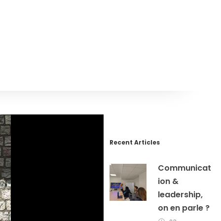
Recent Articles
Communicat
ion &
leadership,
on en parle ?