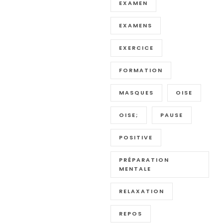
EXAMEN
EXAMENS
EXERCICE
FORMATION
MASQUES
OISE
OISE;
PAUSE
POSITIVE
PRÉPARATION
MENTALE
RELAXATION
REPOS