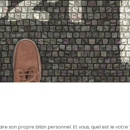
ire son propre bilan personnel. Et vous, quel est le votre