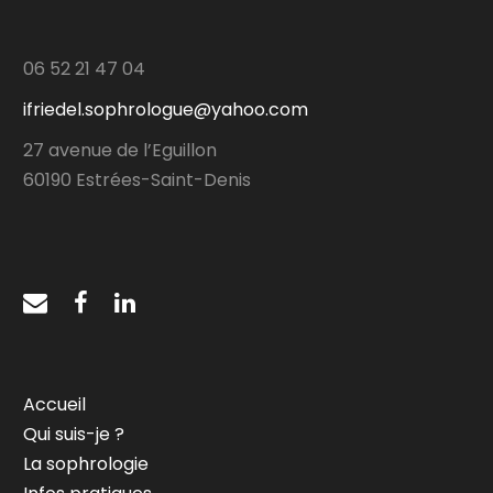
06 52 21 47 04
ifriedel.sophrologue@yahoo.com
27 avenue de l’Eguillon
60190 Estrées-Saint-Denis
Accueil
Qui suis-je ?
La sophrologie