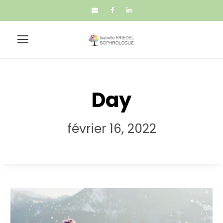
Day
février 16, 2022