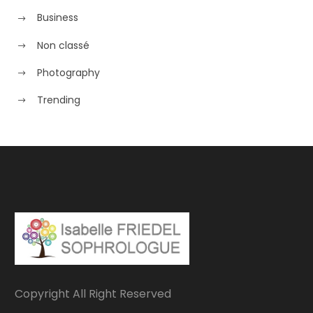
Business
Non classé
Photography
Trending
Copyright All Right Reserved