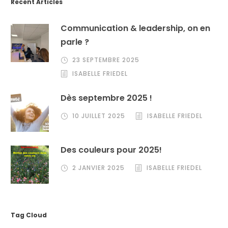
Recent Articles
Communication & leadership, on en
parle ?
23 SEPTEMBRE 2025
ISABELLE FRIEDEL
Dès septembre 2025 !
10 JUILLET 2025
ISABELLE FRIEDEL
Des couleurs pour 2025!
2 JANVIER 2025
ISABELLE FRIEDEL
Tag Cloud