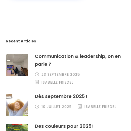
Recent Articles
Communication & leadership, on en
parle ?
23 SEPTEMBRE 2025
ISABELLE FRIEDEL
Dès septembre 2025 !
10 JUILLET 2025
ISABELLE FRIEDEL
Des couleurs pour 2025!