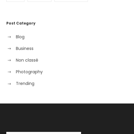
Post Category
Blog
Business
Non classé
Photography
Trending