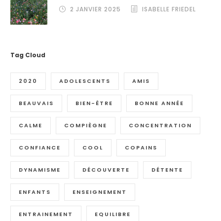
2 JANVIER 2025
ISABELLE FRIEDEL
Tag Cloud
2020
ADOLESCENTS
AMIS
BEAUVAIS
BIEN-ÊTRE
BONNE ANNÉE
CALME
COMPIÈGNE
CONCENTRATION
CONFIANCE
COOL
COPAINS
DYNAMISME
DÉCOUVERTE
DÉTENTE
ENFANTS
ENSEIGNEMENT
ENTRAINEMENT
EQUILIBRE