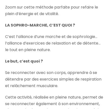
Zoom sur cette méthode parfaite pour refaire le
plein d’énergie et de vitalité.
LA SOPHRO-MARCHE, C’EST QUOI ?
C’est l’alliance d’une marche et de sophrologie…
l’alliance d’exercices de relaxation et de détente…
le tout en pleine nature.
Le but, c’est quoi ?
Se reconnecter avec son corps, apprendre à se
détendre par des exercices simples de respiration
et relâchement musculaire.
Cette activité, réalisée en pleine nature, permet de
se reconnecter également à son environnement,