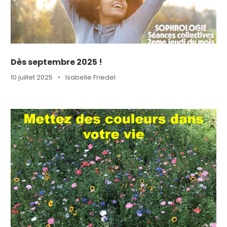
Dès septembre 2025 !
10 juillet 2025
•
Isabelle Friedel