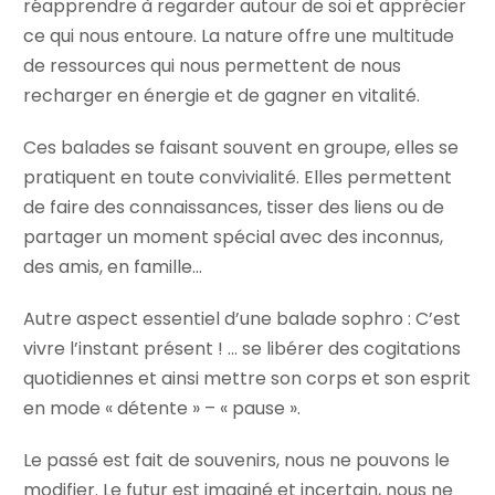
réapprendre à regarder autour de soi et apprécier
ce qui nous entoure. La nature offre une multitude
de ressources qui nous permettent de nous
recharger en énergie et de gagner en vitalité.
Ces balades se faisant souvent en groupe, elles se
pratiquent en toute convivialité. Elles permettent
de faire des connaissances, tisser des liens ou de
partager un moment spécial avec des inconnus,
des amis, en famille…
Autre aspect essentiel d’une balade sophro : C’est
vivre l’instant présent ! … se libérer des cogitations
quotidiennes et ainsi mettre son corps et son esprit
en mode « détente » – « pause ».
Le passé est fait de souvenirs, nous ne pouvons le
modifier. Le futur est imaginé et incertain, nous ne