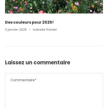
Des couleurs pour 2025!
2 janvier 2025
•
Isabelle Friedel
Laissez un commentaire