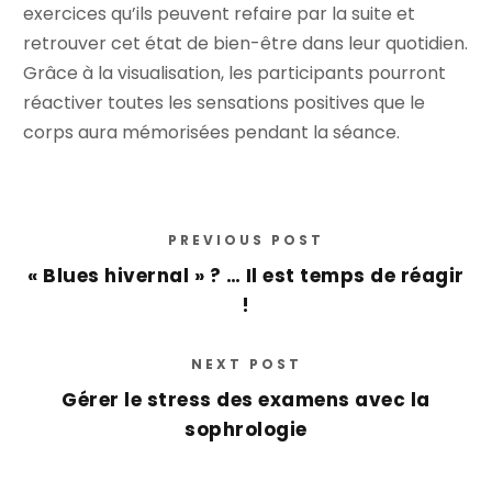
exercices qu’ils peuvent refaire par la suite et
retrouver cet état de bien-être dans leur quotidien.
Grâce à la visualisation, les participants pourront
réactiver toutes les sensations positives que le
corps aura mémorisées pendant la séance.
PREVIOUS POST
« Blues hivernal » ? … Il est temps de réagir
!
NEXT POST
Gérer le stress des examens avec la
sophrologie