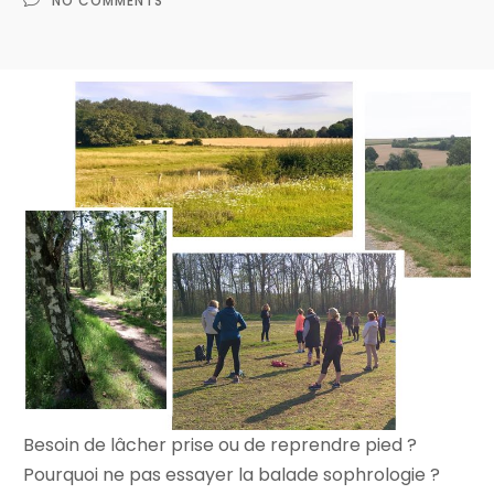
NO COMMENTS
Besoin de lâcher prise ou de reprendre pied ?
Pourquoi ne pas essayer la balade sophrologie ?