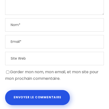
Garder mon nom, mon email, et mon site pour
mon prochain commentaire.