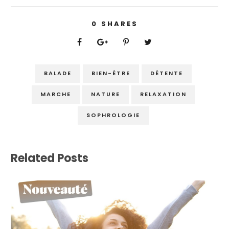
0
SHARES
BALADE
BIEN-ÊTRE
DÉTENTE
MARCHE
NATURE
RELAXATION
SOPHROLOGIE
Related Posts