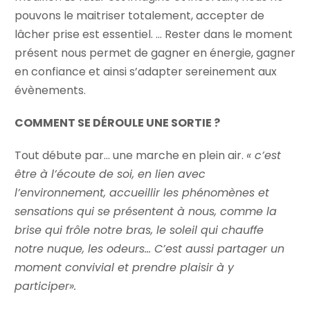
pouvons le maitriser totalement, accepter de
lâcher prise est essentiel. … Rester dans le moment
présent nous permet de gagner en énergie, gagner
en confiance et ainsi s’adapter sereinement aux
évènements.
COMMENT SE DÉROULE UNE SORTIE ?
Tout débute par… une marche en plein air.
« c’est
être à l’écoute de soi, en lien avec
l’environnement, accueillir les phénomènes et
sensations qui se présentent à nous, comme la
brise qui frôle notre bras, le soleil qui chauffe
notre nuque, les odeurs… C’est aussi partager un
moment convivial et prendre plaisir à y
participer».