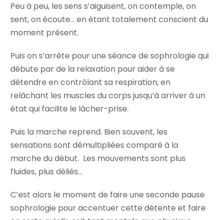
Peu à peu, les sens s’aiguisent, on contemple, on
sent, on écoute… en étant totalement conscient du
moment présent.
Puis on s’arrête pour une séance de sophrologie qui
débute par de la relaxation pour aider à se
détendre en contrôlant sa respiration, en
relâchant les muscles du corps jusqu’à arriver à un
état qui facilite le lâcher-prise.
Puis la marche reprend. Bien souvent, les
sensations sont démultipliées comparé à la
marche du début. Les mouvements sont plus
fluides, plus déliés…
C’est alors le moment de faire une seconde pause
sophrologie pour accentuer cette détente et faire