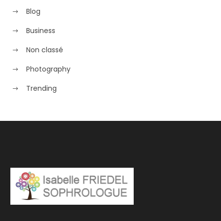
Blog
Business
Non classé
Photography
Trending