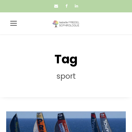
Tag
sport