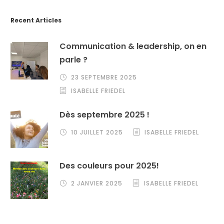
Recent Articles
Communication & leadership, on en
parle ?
23 SEPTEMBRE 2025
ISABELLE FRIEDEL
Dès septembre 2025 !
10 JUILLET 2025
ISABELLE FRIEDEL
Des couleurs pour 2025!
2 JANVIER 2025
ISABELLE FRIEDEL