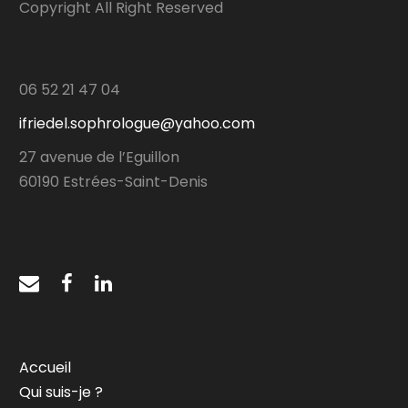
Copyright All Right Reserved
06 52 21 47 04
ifriedel.sophrologue@yahoo.com
27 avenue de l’Eguillon
60190 Estrées-Saint-Denis
Accueil
Qui suis-je ?