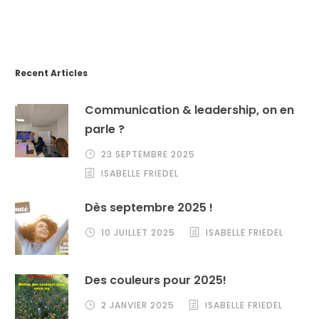
Recent Articles
Communication & leadership, on en
parle ?
23 SEPTEMBRE 2025
ISABELLE FRIEDEL
Dès septembre 2025 !
10 JUILLET 2025
ISABELLE FRIEDEL
Des couleurs pour 2025!
2 JANVIER 2025
ISABELLE FRIEDEL