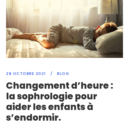
28 OCTOBRE 2021
/
BLOG
Changement d’heure :
la sophrologie pour
aider les enfants à
s’endormir.