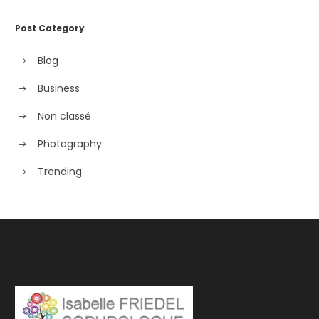
Post Category
Blog
Business
Non classé
Photography
Trending