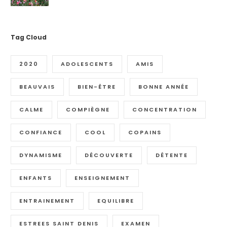
Tag Cloud
2020
ADOLESCENTS
AMIS
BEAUVAIS
BIEN-ÊTRE
BONNE ANNÉE
CALME
COMPIÈGNE
CONCENTRATION
CONFIANCE
COOL
COPAINS
DYNAMISME
DÉCOUVERTE
DÉTENTE
ENFANTS
ENSEIGNEMENT
ENTRAINEMENT
EQUILIBRE
ESTREES SAINT DENIS
EXAMEN