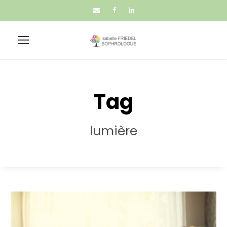
Tag
lumière